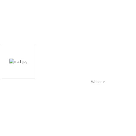
Weiter->