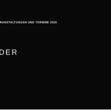
RANSTALTUNGEN UND TERMINE 2026
EDER