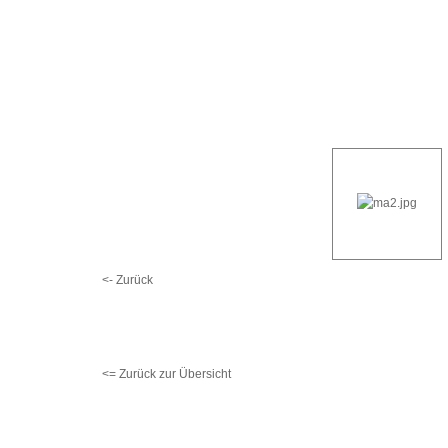
<- Zurück
<= Zurück zur Übersicht