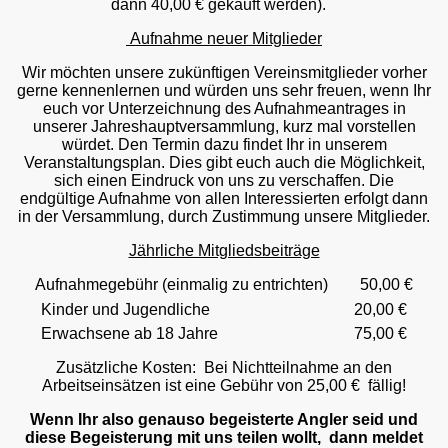
dann 40,00 € gekauft werden).
Aufnahme neuer Mitglieder
Wir möchten unsere zukünftigen Vereinsmitglieder vorher
gerne kennenlernen und würden uns sehr freuen, wenn Ihr
euch vor Unterzeichnung des Aufnahmeantrages in
unserer Jahreshauptversammlung, kurz mal vorstellen
würdet. Den Termin dazu findet Ihr in unserem
Veranstaltungsplan. Dies gibt euch auch die Möglichkeit,
sich einen Eindruck von uns zu verschaffen. Die
endgültige Aufnahme von allen Interessierten erfolgt dann
in der Versammlung, durch Zustimmung unsere Mitglieder.
Jährliche Mitgliedsbeiträge
Aufnahmegebühr (einmalig zu entrichten) 50,00 €
Kinder und Jugendliche 20,00 €
Erwachsene ab 18 Jahre 75,00 €
Zusätzliche Kosten: Bei Nichtteilnahme an den
Arbeitseinsätzen ist eine Gebühr von 25,00 € fällig!
Wenn Ihr also genauso begeisterte Angler seid und
diese Begeisterung mit uns teilen wollt, dann meldet