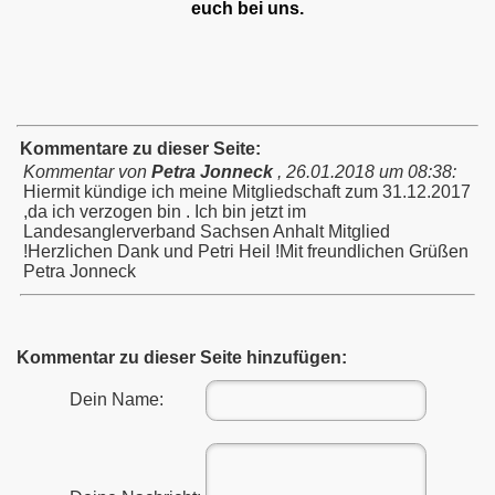
euch bei uns.
Kommentare zu dieser Seite:
Kommentar von
Petra Jonneck
,
26.01.2018 um 08:38
:
Hiermit kündige ich meine Mitgliedschaft zum 31.12.2017
,da ich verzogen bin . Ich bin jetzt im
Landesanglerverband Sachsen Anhalt Mitglied
!Herzlichen Dank und Petri Heil !Mit freundlichen Grüßen
Petra Jonneck
Kommentar zu dieser Seite hinzufügen:
Dein Name: