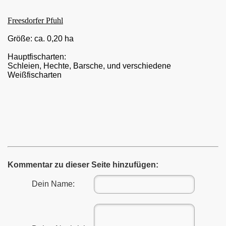
Freesdorfer Pfuhl
Größe: ca. 0,20 ha
Hauptfischarten:
Schleien, Hechte, Barsche, und verschiedene
Weißfischarten
Kommentar zu dieser Seite hinzufügen:
Dein Name: