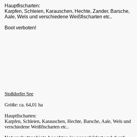
Hauptfischarten:
Karpfen, Schleien, Karauschen, Hechte, Zander, Barsche,
6
Aale, Wels und verschiedene Weißfischarten etc..
5
Boot verboten!
Stoßdorfer See
Größe: ca. 64,01 ha
Hauptfischarten:
Karpfen, Schleien, Karauschen, Hechte, Barsche, Aale, Wels und
verschiedene Weißfischarten etc..