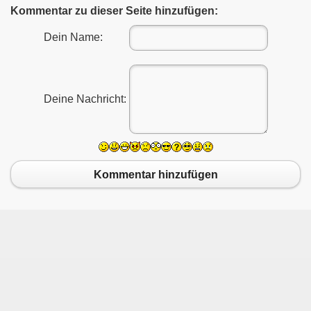
Kommentar zu dieser Seite hinzufügen:
Dein Name:
Deine Nachricht:
Kommentar hinzufügen