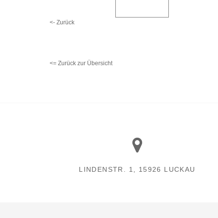
<- Zurück
<= Zurück zur Übersicht
LINDENSTR. 1, 15926 LUCKAU