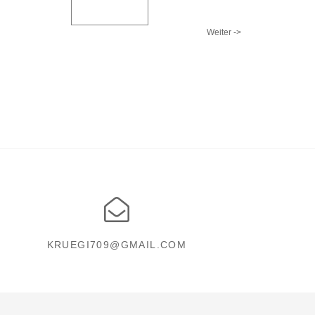
Weiter ->
KRUEGI709@GMAIL.COM