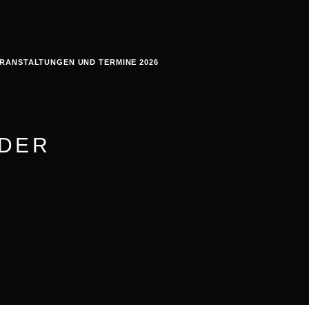
RANSTALTUNGEN UND TERMINE 2026
EDER